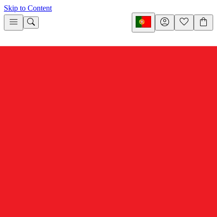
Skip to Content