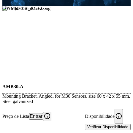
O Grupo Carlo Gavazzi
AMB30-A
Mounting Bracket, Angled, for M30 Sensors, size 60 x 42 x 55 mm,
Steel galvanized
Preço de Lista
Entrar
Disponibilidade
Verificar Disponibilidade