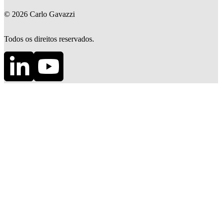
©
2026
Carlo Gavazzi
Todos os direitos reservados.