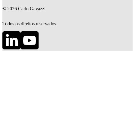
©
2026
Carlo Gavazzi
Todos os direitos reservados.