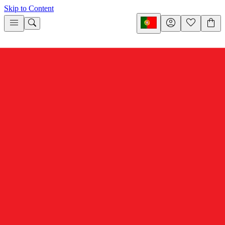
Skip to Content