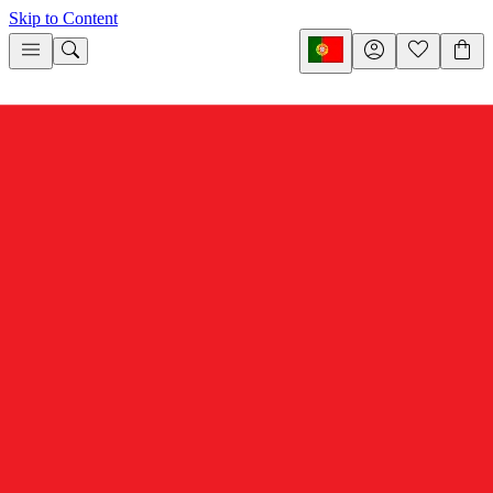
Skip to Content