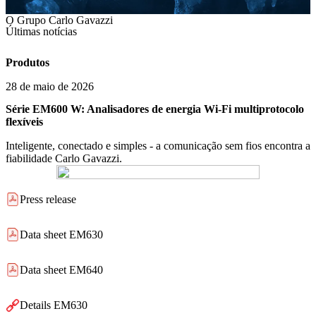
O Grupo Carlo Gavazzi
Últimas notícias
Produtos
28 de maio de 2026
Série EM600 W: Analisadores de energia Wi-Fi multiprotocolo
flexíveis
Inteligente, conectado e simples - a comunicação sem fios encontra a
fiabilidade Carlo Gavazzi.
Press release
Data sheet EM630
Data sheet EM640
Details EM630