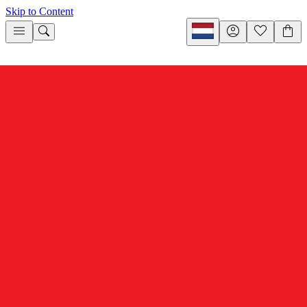
Skip to Content