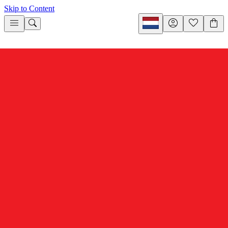
Skip to Content