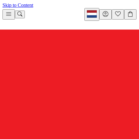
Skip to Content