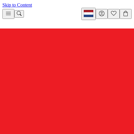
Skip to Content