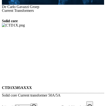
De Carlo Gavazzi Groep
Current Transformers
Solid core
CTD1X505AXXX
Solid core Current transformer 50A/5A