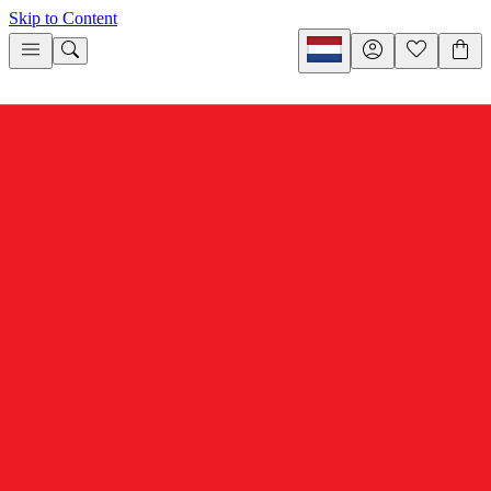
Skip to Content