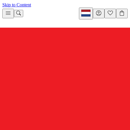
Skip to Content