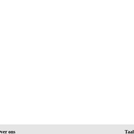
ver ons
Taal