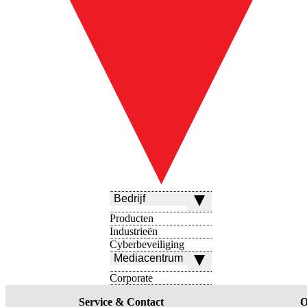
Bedrijf
Producten
Industrieën
Cyberbeveiliging
Mediacentrum
Corporate
Service & Contact
O