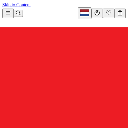
Skip to Content