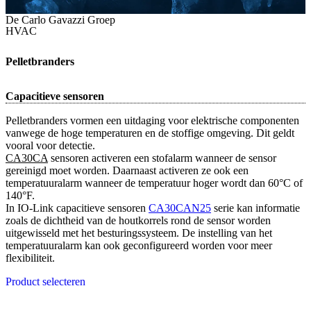
De Carlo Gavazzi Groep
HVAC
Pelletbranders
Capacitieve sensoren
Pelletbranders vormen een uitdaging voor elektrische componenten
vanwege de hoge temperaturen en de stoffige omgeving. Dit geldt
vooral voor detectie.
CA30CA
sensoren activeren een stofalarm wanneer de sensor
gereinigd moet worden. Daarnaast activeren ze ook een
temperatuuralarm wanneer de temperatuur hoger wordt dan 60°C of
140°F.
In IO-Link capacitieve sensoren
CA30CAN25
serie kan informatie
zoals de dichtheid van de houtkorrels rond de sensor worden
uitgewisseld met het besturingssysteem. De instelling van het
temperatuuralarm kan ook geconfigureerd worden voor meer
flexibiliteit.
Product selecteren