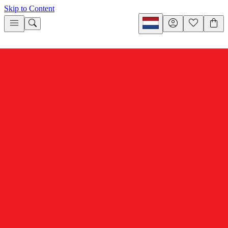
Skip to Content