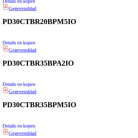
Details en kopen
Gegevensblad
PD30CTBR20BPM5IO
Details en kopen
Gegevensblad
PD30CTBR35BPA2IO
Details en kopen
Gegevensblad
PD30CTBR35BPM5IO
Details en kopen
Gegevensblad