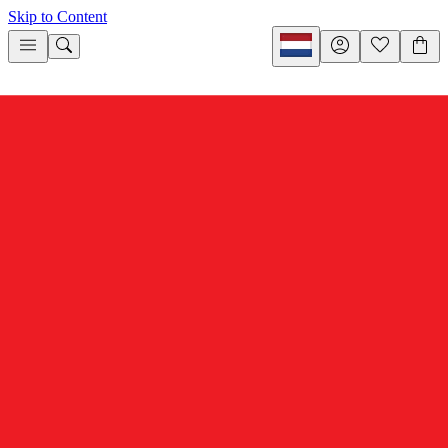
Skip to Content