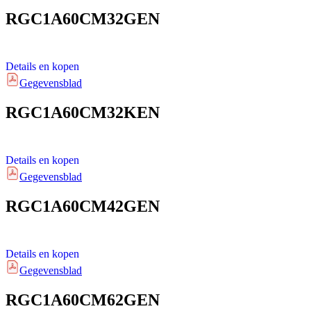
RGC1A60CM32GEN
Details en kopen
Gegevensblad
RGC1A60CM32KEN
Details en kopen
Gegevensblad
RGC1A60CM42GEN
Details en kopen
Gegevensblad
RGC1A60CM62GEN