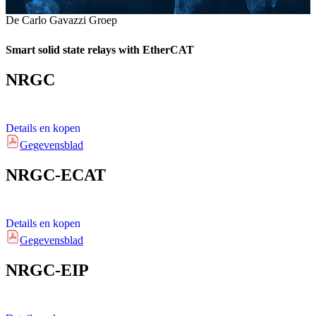
De Carlo Gavazzi Groep
Smart solid state relays with EtherCAT
NRGC
Details en kopen
Gegevensblad
NRGC-ECAT
Details en kopen
Gegevensblad
NRGC-EIP