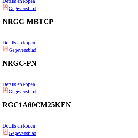
Details en kopen
Gegevensblad
NRGC-MBTCP
Details en kopen
Gegevensblad
NRGC-PN
Details en kopen
Gegevensblad
RGC1A60CM25KEN
Details en kopen
Gegevensblad