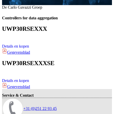
De Carlo Gavazzi Groep
Controllers for data aggregation
UWP30RSEXXX
Details en kopen
Gegevensblad
UWP30RSEXXXSE
Details en kopen
Gegevensblad
Service & Contact
+31 (0)251 22 93 45