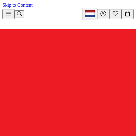
Skip to Content