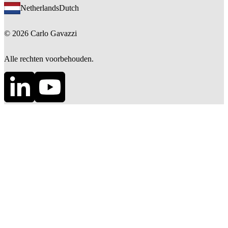
Netherlands
Dutch
©
2026
Carlo Gavazzi
Alle rechten voorbehouden.