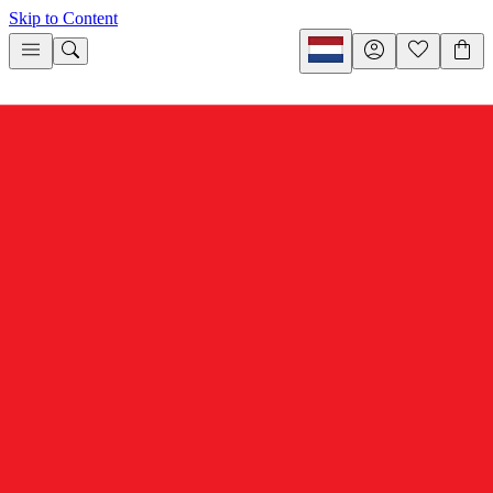
Skip to Content