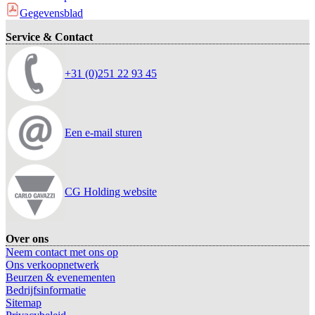
Gegevensblad
Service & Contact
+31 (0)251 22 93 45
Een e-mail sturen
CG Holding website
Over ons
Neem contact met ons op
Ons verkoopnetwerk
Beurzen & evenementen
Bedrijfsinformatie
Sitemap