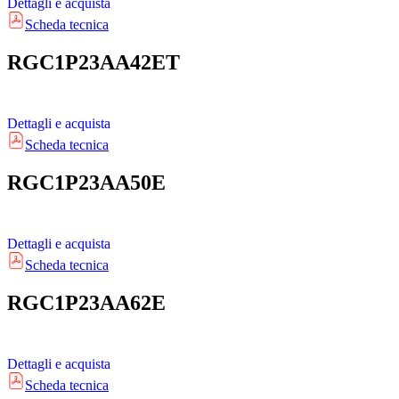
Dettagli e acquista
Scheda tecnica
RGC1P23AA42ET
Dettagli e acquista
Scheda tecnica
RGC1P23AA50E
Dettagli e acquista
Scheda tecnica
RGC1P23AA62E
Dettagli e acquista
Scheda tecnica