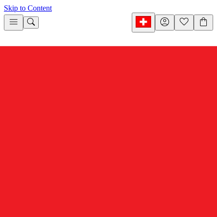
Skip to Content