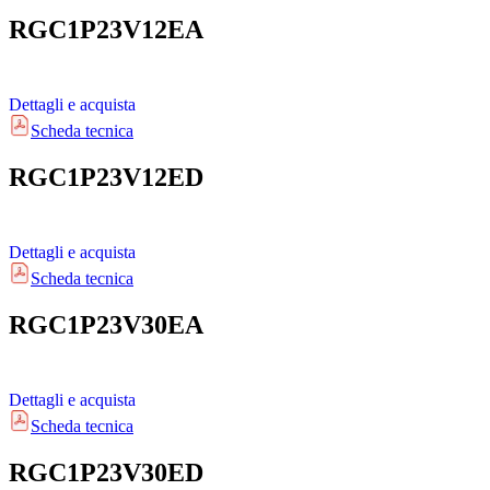
RGC1P23V12EA
Dettagli e acquista
Scheda tecnica
RGC1P23V12ED
Dettagli e acquista
Scheda tecnica
RGC1P23V30EA
Dettagli e acquista
Scheda tecnica
RGC1P23V30ED