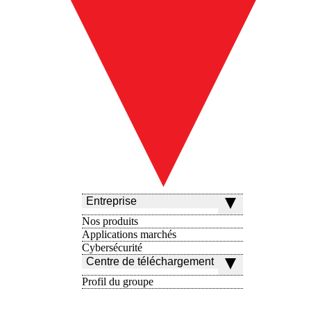
Entreprise
Nos produits
Applications marchés
Cybersécurité
Centre de téléchargement
Profil du groupe