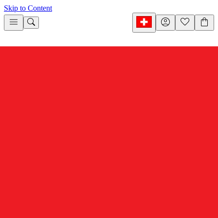
Skip to Content