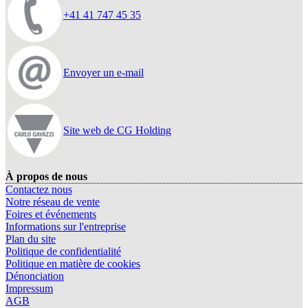
+41 41 747 45 35
Envoyer un e-mail
Site web de CG Holding
À propos de nous
Contactez nous
Notre réseau de vente
Foires et événements
Informations sur l'entreprise
Plan du site
Politique de confidentialité
Politique en matière de cookies
Dénonciation
Impressum
AGB