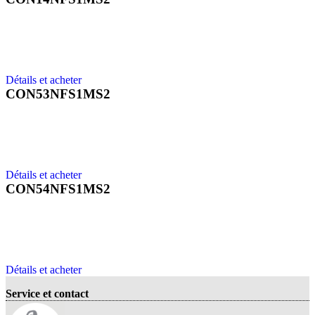
Détails et acheter
CON53NFS1MS2
Détails et acheter
CON54NFS1MS2
Détails et acheter
Service et contact