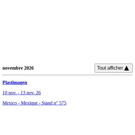
novembre 2026
Tout afficher
Plastimagen
10 nov.
-
13 nov. 26
Mexico - Mexique
-
Stand n° 575