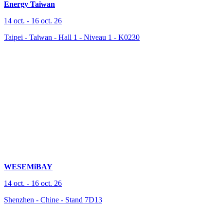
Energy Taiwan
14 oct.
-
16 oct. 26
Taipei - Taïwan
-
Hall 1 - Niveau 1 - K0230
WESEMiBAY
14 oct.
-
16 oct. 26
Shenzhen - Chine
-
Stand 7D13