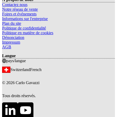
Contactez nous
Notre réseau de vente
Foires et événements
Informations sur l'entreprise
Plan du site
Politique de confidentialité
Politique en matière de cookies
Dénonciation
Impressum
AGB
Langue
pays/langue
Switzerland
French
©
2026
Carlo Gavazzi
Tous droits réservés.