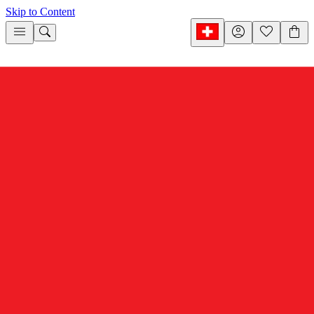
Skip to Content