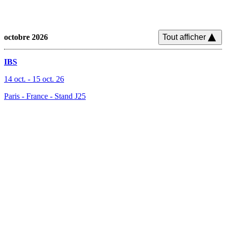
octobre 2026
Tout afficher
IBS
14 oct.
-
15 oct. 26
Paris - France
-
Stand J25