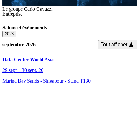
Le groupe Carlo Gavazzi
Entreprise
Salons et événements
2026
septembre 2026
Tout afficher
Data Center World Asia
29 sept.
-
30 sept. 26
Marina Bay Sands - Singapour
-
Stand T130