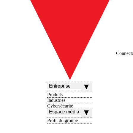
Connect
Entreprise
Produits
Industries
Cybersécurité
Espace média
Profil du groupe