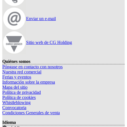
Enviar un e-mail
Sitio web de CG Holding
Quiénes somos
Póngase en contacto con nosotros
Nuestra red comercial
Ferias y eventos
Información sobre la empresa
Mapa del sitio
Política de privacidad
Política de cookies
Whistleblowing
Convocatoria
Condiciones Generales de venta
Idioma