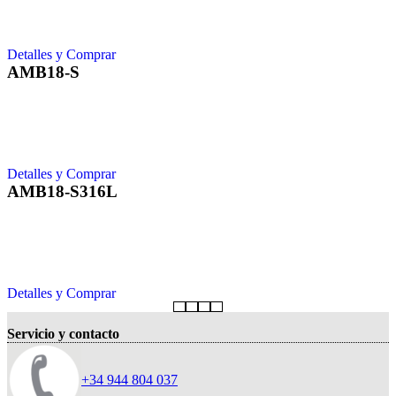
Detalles y Comprar
AMB18-S
Detalles y Comprar
AMB18-S316L
Detalles y Comprar
Servicio y contacto
+34 944 804 037