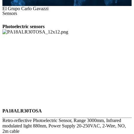
El Grupo Carlo Gavazzi
Sensors
Photoelectric sensors
PA18ALR30TOSA
Retro-reflective Photoelectric Sensor, Range 3000mm, Infrared
modulated light 880nm, Power Supply 20-250VAC, 2-Wire, NO,
2m cable