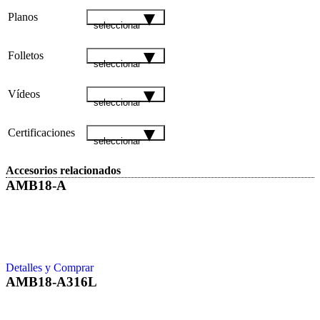
Planos
seleccionar
Folletos
seleccionar
Vídeos
seleccionar
Certificaciones
seleccionar
Accesorios relacionados
AMB18-A
Detalles y Comprar
AMB18-A316L