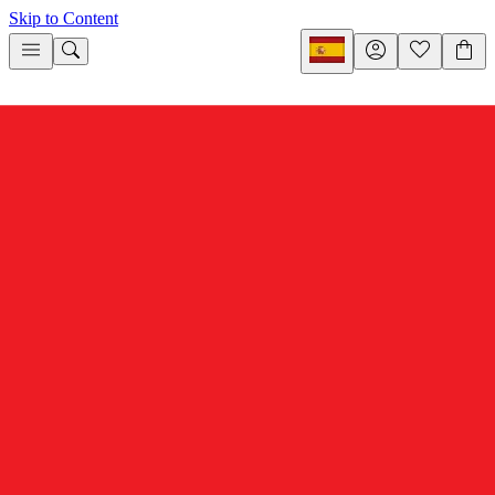
Skip to Content