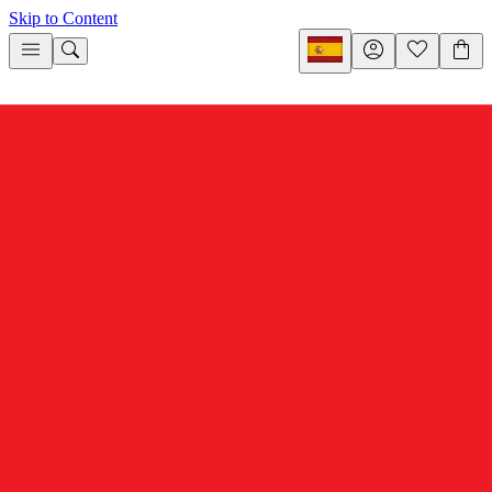
Skip to Content