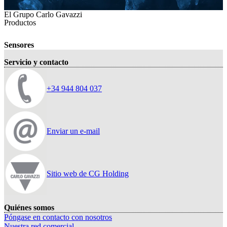
El Grupo Carlo Gavazzi
Productos
Sensores
Servicio y contacto
+34 944 804 037
Enviar un e-mail
Sitio web de CG Holding
Quiénes somos
Póngase en contacto con nosotros
Nuestra red comercial