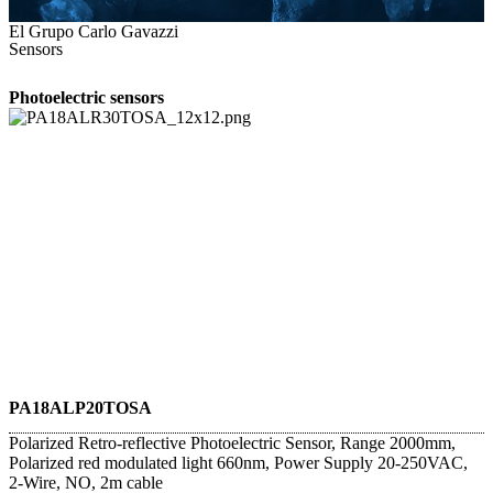
El Grupo Carlo Gavazzi
Sensors
Photoelectric sensors
PA18ALP20TOSA
Polarized Retro-reflective Photoelectric Sensor, Range 2000mm,
Polarized red modulated light 660nm, Power Supply 20-250VAC,
2-Wire, NO, 2m cable