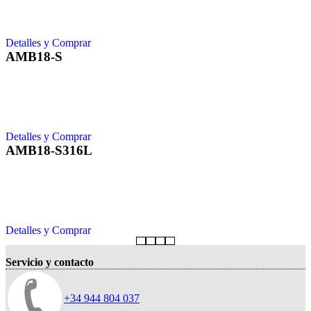
Detalles y Comprar
AMB18-S
Detalles y Comprar
AMB18-S316L
Detalles y Comprar
Servicio y contacto
+34 944 804 037