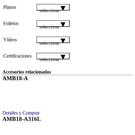
Planos
seleccionar
Folletos
seleccionar
Vídeos
seleccionar
Certificaciones
seleccionar
Accesorios relacionados
AMB18-A
Detalles y Comprar
AMB18-A316L