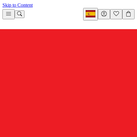
Skip to Content