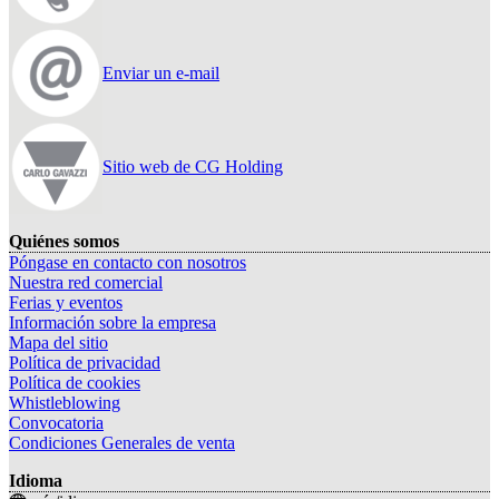
Enviar un e-mail
Sitio web de CG Holding
Quiénes somos
Póngase en contacto con nosotros
Nuestra red comercial
Ferias y eventos
Información sobre la empresa
Mapa del sitio
Política de privacidad
Política de cookies
Whistleblowing
Convocatoria
Condiciones Generales de venta
Idioma