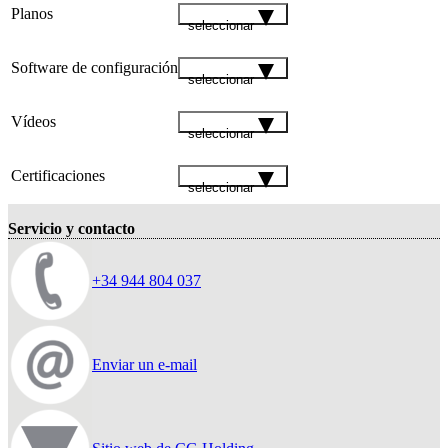
Planos
seleccionar
Software de configuración
seleccionar
Vídeos
seleccionar
Certificaciones
seleccionar
Servicio y contacto
+34 944 804 037
Enviar un e-mail