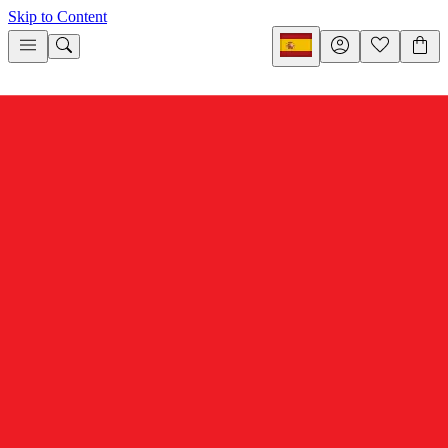
Skip to Content