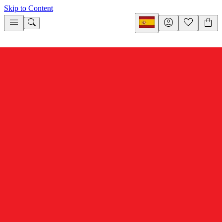
Skip to Content