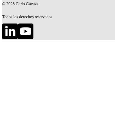
©
2026
Carlo Gavazzi
Todos los derechos reservados.