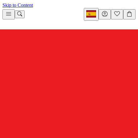
Skip to Content