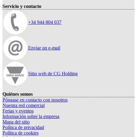
Servicio y contacto
+34 944 804 037
Enviar un e-mail
Sitio web de CG Holding
Quiénes somos
Póngase en contacto con nosotros
Nuestra red comercial
Ferias y eventos
Información sobre la empresa
Mapa del sitio
Política de privacidad
Política de cookies