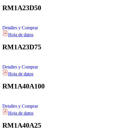
RM1A23D50
Detalles y Comprar
Hoja de datos
RM1A23D75
Detalles y Comprar
Hoja de datos
RM1A40A100
Detalles y Comprar
Hoja de datos
RM1A40A25