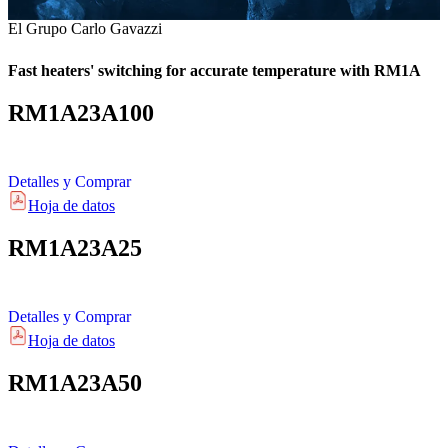
El Grupo Carlo Gavazzi
Fast heaters' switching for accurate temperature with RM1A
RM1A23A100
Detalles y Comprar
Hoja de datos
RM1A23A25
Detalles y Comprar
Hoja de datos
RM1A23A50