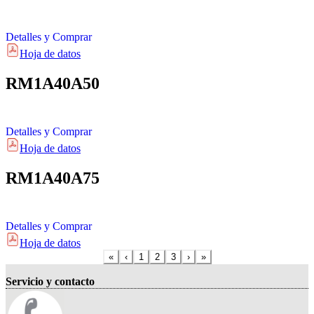
Detalles y Comprar
Hoja de datos
RM1A40A50
Detalles y Comprar
Hoja de datos
RM1A40A75
Detalles y Comprar
Hoja de datos
«
‹
1
2
3
›
»
Servicio y contacto