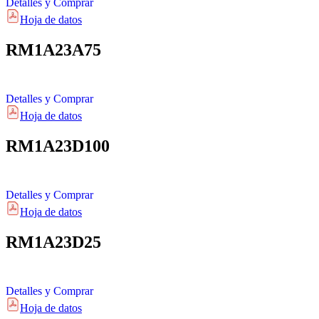
Detalles y Comprar
Hoja de datos
RM1A23A75
Detalles y Comprar
Hoja de datos
RM1A23D100
Detalles y Comprar
Hoja de datos
RM1A23D25
Detalles y Comprar
Hoja de datos