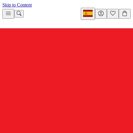
Skip to Content