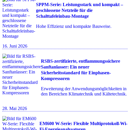
SPPM-Serie: Leistungsstark und kompakt –
geschlossene Netzteile für die
Schalttafeleinbau-Montage
Hohe Effizienz und kompakte Bauweise.
16. Juni 2026
RSBS-zertifizierte, entflammungssichere
Sanftanlasser: Ein neuer
Sicherheitsstandard für Einphasen-
Kompressoren
Erweiterung der Anwendungsmöglichkeiten in
den Bereichen Klimatechnik und Kältetechnik.
28. Mai 2026
EM600 W-Serie: Flexible Multiprotokoll-Wi-
Fi-Energieanalysatoren