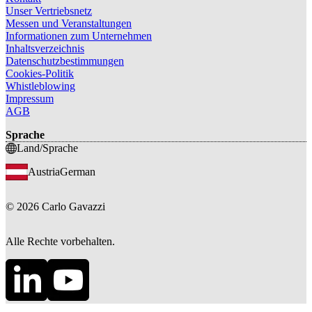
Unser Vertriebsnetz
Messen und Veranstaltungen
Informationen zum Unternehmen
Inhaltsverzeichnis
Datenschutzbestimmungen
Cookies-Politik
Whistleblowing
Impressum
AGB
Sprache
Land/Sprache
Austria
German
©
2026
Carlo Gavazzi
Alle Rechte vorbehalten.