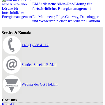
EMS: die neue All-in-One-Lösung für
fortschrittliches Energiemanagement
Ein Multimeter, Edge-Gateway, Datenlogger
und Webserver in einer skalierbaren Plattform.
Service & Kontakt
+43 (1) 888 41 12
Senden Sie eine E-Mail
Website der CG Holding
Über uns
Kontakt