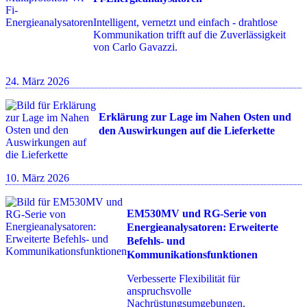
Intelligent, vernetzt und einfach - drahtlose
Kommunikation trifft auf die Zuverlässigkeit
von Carlo Gavazzi.
24. März 2026
Erklärung zur Lage im Nahen Osten und
den Auswirkungen auf die Lieferkette
10. März 2026
EM530MV und RG-Serie von
Energieanalysatoren: Erweiterte
Befehls- und
Kommunikationsfunktionen
Verbesserte Flexibilität für
anspruchsvolle
Nachrüstungsumgebungen.