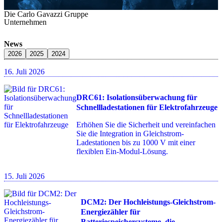
Die Carlo Gavazzi Gruppe
Unternehmen
News
2026
2025
2024
16. Juli 2026
DRC61: Isolationsüberwachung für
Schnellladestationen für Elektrofahrzeuge
Erhöhen Sie die Sicherheit und vereinfachen
Sie die Integration in Gleichstrom-
Ladestationen bis zu 1000 V mit einer
flexiblen Ein-Modul-Lösung.
15. Juli 2026
DCM2: Der Hochleistungs-Gleichstrom-
Energiezähler für
Batteriespeichersysteme, die