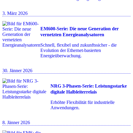
3. März 2026
EM600-Serie: Die neue Generation der
vernetzten Energieanalysatoren
Schnell, flexibel und zukunftssicher - die
Evolution der Ethernet-basierten
Energieüberwachung.
30. Jänner 2026
NRG 3-Phasen-Serie: Leistungsstarke
digitale Halbleiterrelais
Erhöhte Flexibilität für industrielle
Anwendungen.
8. Jänner 2026