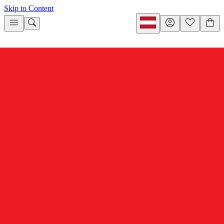
Skip to Content