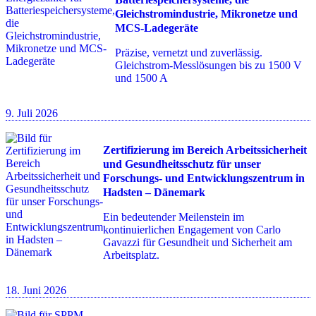
Gleichstromindustrie, Mikronetze und
MCS-Ladegeräte
Präzise, vernetzt und zuverlässig.
Gleichstrom-Messlösungen bis zu 1500 V
und 1500 A
9. Juli 2026
Zertifizierung im Bereich Arbeitssicherheit
und Gesundheitsschutz für unser
Forschungs- und Entwicklungszentrum in
Hadsten – Dänemark
Ein bedeutender Meilenstein im
kontinuierlichen Engagement von Carlo
Gavazzi für Gesundheit und Sicherheit am
Arbeitsplatz.
18. Juni 2026