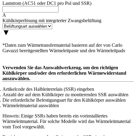
Laststrom (AC51 oder DC1 pro Pol und SSR)
A
Kühlkörperlösung mit integrierter Zwangsbelüftung
*Daten zum Wärmetransfermaterial basieren auf der von Carlo
Gavazzi bereitgestellten Wärmeleitpaste und den Wärmeleitpads
Verwenden Sie das Auswahlwerkzeug, um den richtigen
Kühlkörper und/oder den erforderlichen Wärmewiderstand
auszuwählen.
Artikelcode des Halbleiterrelais (SSR) eingeben
Anzahl der auf dem Kühlkörper zu montierenden SSR auswählen
Die erforderliche Befestigungsart für den Kühlkörper auswählen
Wärmeleitmaterial auswählen
Hinweis: Einige SSRs haben bereits ein vorinstalliertes
Wärmeleitmaterial. Für solche Modelle wird das Wärmeleitmaterial
vom Tool vorgewählt.