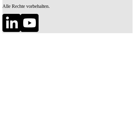
Alle Rechte vorbehalten.