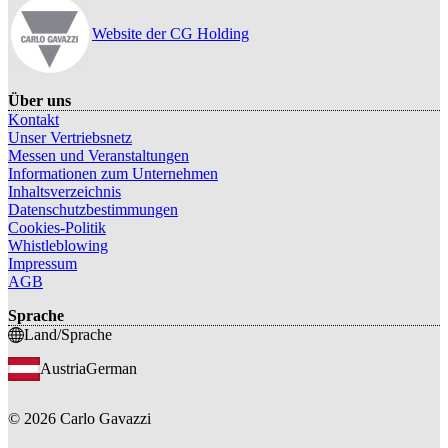
Website der CG Holding
Über uns
Kontakt
Unser Vertriebsnetz
Messen und Veranstaltungen
Informationen zum Unternehmen
Inhaltsverzeichnis
Datenschutzbestimmungen
Cookies-Politik
Whistleblowing
Impressum
AGB
Sprache
Land/Sprache
Austria
German
©
2026
Carlo Gavazzi