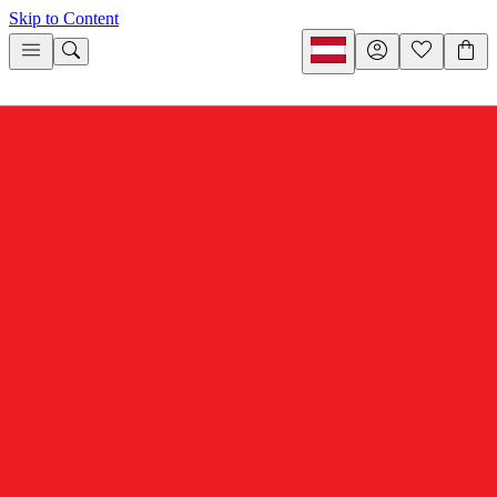
Skip to Content