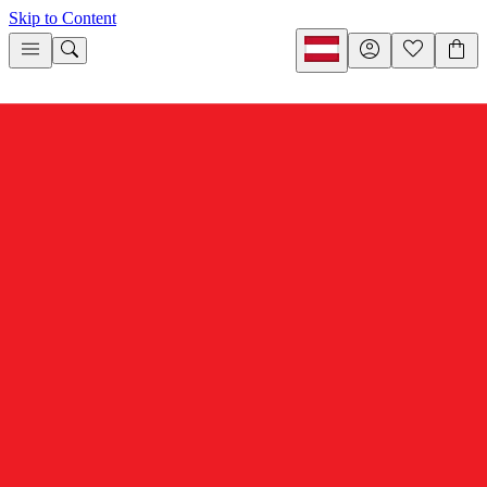
Skip to Content