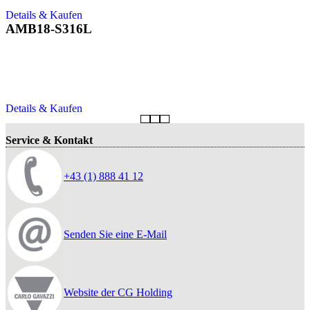
Details & Kaufen
AMB18-S316L
Details & Kaufen
Service & Kontakt
+43 (1) 888 41 12
Senden Sie eine E-Mail
Website der CG Holding