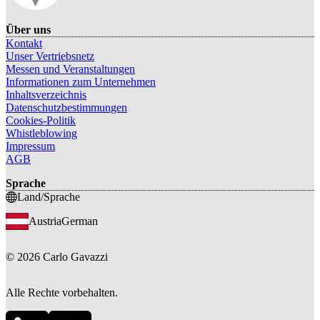
Über uns
Kontakt
Unser Vertriebsnetz
Messen und Veranstaltungen
Informationen zum Unternehmen
Inhaltsverzeichnis
Datenschutzbestimmungen
Cookies-Politik
Whistleblowing
Impressum
AGB
Sprache
Land/Sprache
Austria
German
©
2026
Carlo Gavazzi
Alle Rechte vorbehalten.