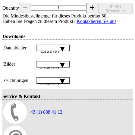
In den
Quantity
Warenkorb
Die Mindestbestellmenge für dieses Produkt beträgt 50
Haben Sie Fragen zu diesem Produkt?
Kontaktieren Sie uns
Downloads
Datenblätter
auswählen
Bilder
auswählen
Zeichnungen
auswählen
Service & Kontakt
+43 (1) 888 41 12