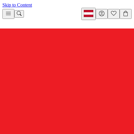
Skip to Content