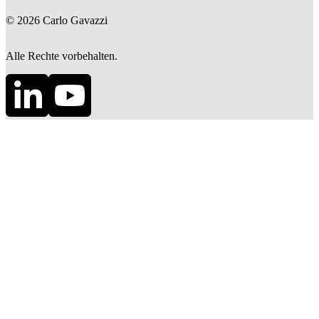
©
2026
Carlo Gavazzi
Alle Rechte vorbehalten.