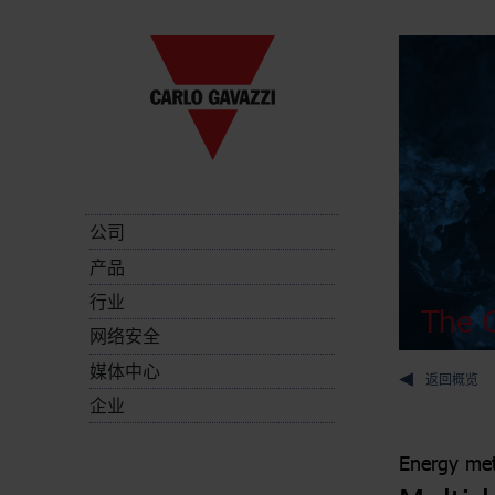
公司
产品
行业
The C
网络安全
媒体中心
返回概览
企业
Energy met