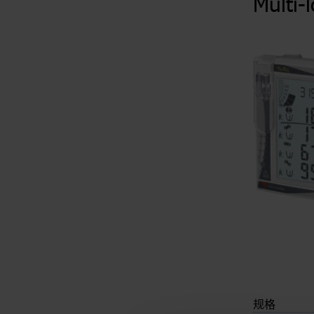
Multi-
规格