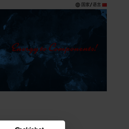
国家/语言