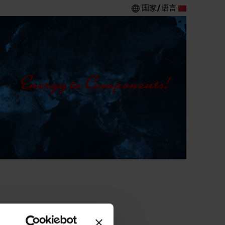
国家/语言