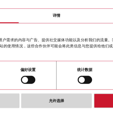
ducer
详情
CPTDIN
Three phas
联系我们
作贴合用户需求的内容与广告、提供社交媒体功能以及分析我们的流量
5 (6) A, 3
站的使用情况，这些合作伙伴可能会将此类信息与您提供给他们或
购买
偏好设置
统计数据
允许选择
下载