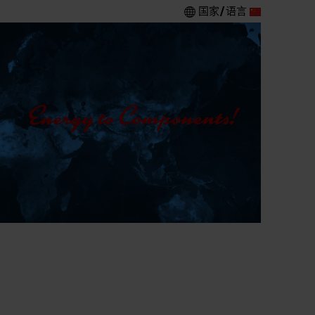
国家/语言