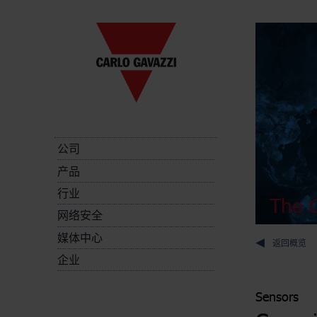
公司
产品
行业
The C
网络安全
媒体中心
返回概览
企业
Sensors