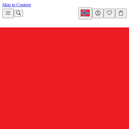
Skip to Content