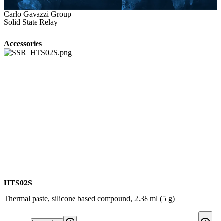
Carlo Gavazzi Group
Solid State Relay
Accessories
HTS02S
Thermal paste, silicone based compound, 2.38 ml (5 g)