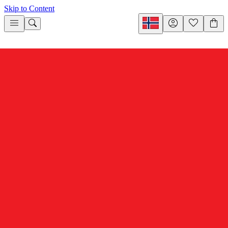
Skip to Content