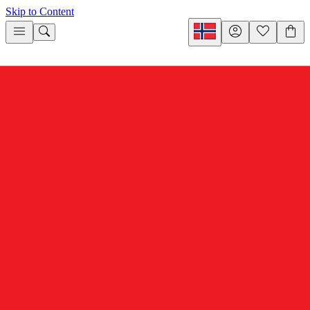
Skip to Content