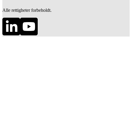
Alle rettigheter forbeholdt.