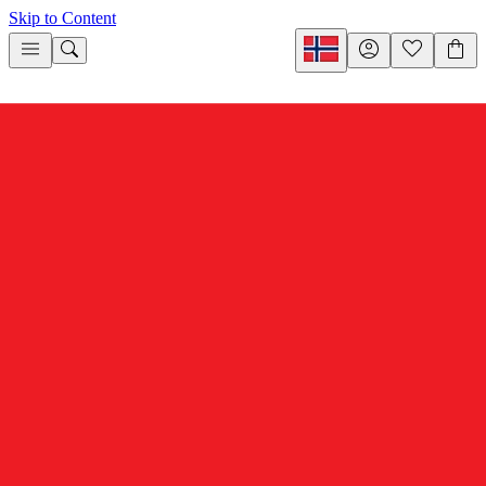
Skip to Content