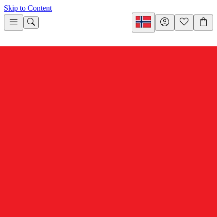
Skip to Content