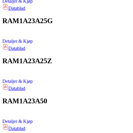
Detaljer & Kjøp
Datablad
RAM1A23A25G
Detaljer & Kjøp
Datablad
RAM1A23A25Z
Detaljer & Kjøp
Datablad
RAM1A23A50
Detaljer & Kjøp
Datablad