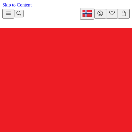
Skip to Content