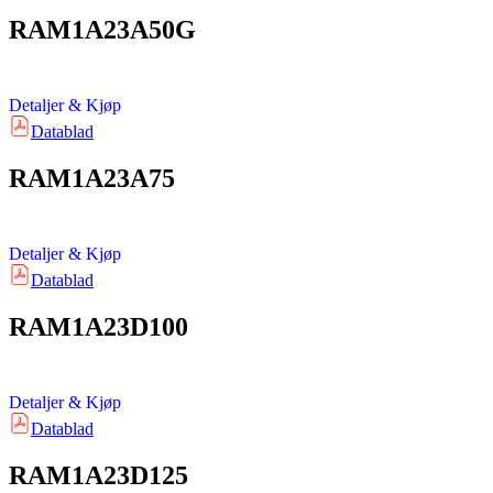
RAM1A23A50G
Detaljer & Kjøp
Datablad
RAM1A23A75
Detaljer & Kjøp
Datablad
RAM1A23D100
Detaljer & Kjøp
Datablad
RAM1A23D125