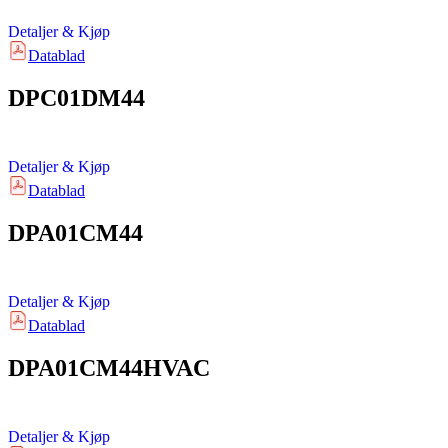
Detaljer & Kjøp
Datablad
DPC01DM44
Detaljer & Kjøp
Datablad
DPA01CM44
Detaljer & Kjøp
Datablad
DPA01CM44HVAC
Detaljer & Kjøp