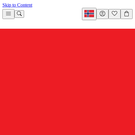
Skip to Content