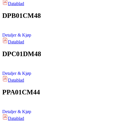
Datablad
DPB01CM48
Detaljer & Kjøp
Datablad
DPC01DM48
Detaljer & Kjøp
Datablad
PPA01CM44
Detaljer & Kjøp
Datablad