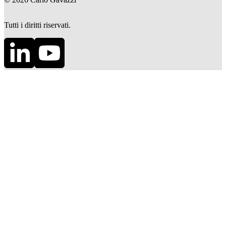
Tutti i diritti riservati.