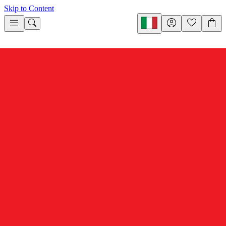
Skip to Content