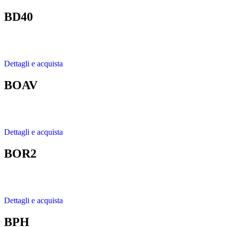
BD40
Dettagli e acquista
BOAV
Dettagli e acquista
BOR2
Dettagli e acquista
BPH