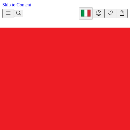
Skip to Content