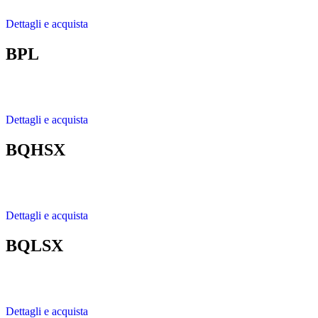
Dettagli e acquista
BPL
Dettagli e acquista
BQHSX
Dettagli e acquista
BQLSX
Dettagli e acquista