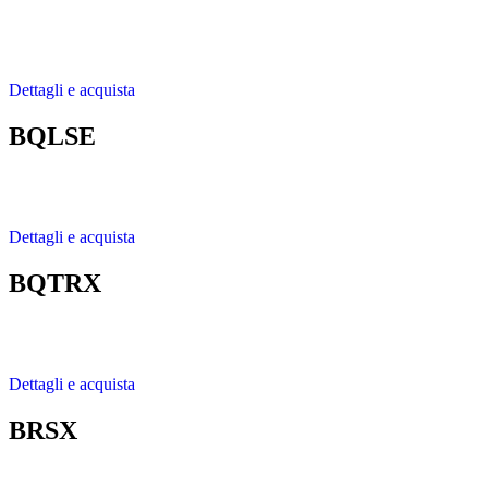
Dettagli e acquista
BQLSE
Dettagli e acquista
BQTRX
Dettagli e acquista
BRSX