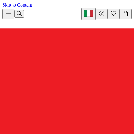
Skip to Content