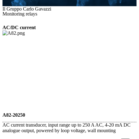
Il Gruppo Carlo Gavazzi
Monitoring relays
AC/DC current
A82-20250
AC current transducer, input range up to 250 A AC, 4-20 mA DC
analogue output, powered by loop voltage, wall mounting