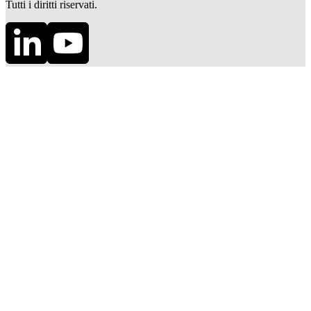
Tutti i diritti riservati.