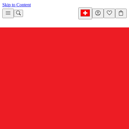
Skip to Content