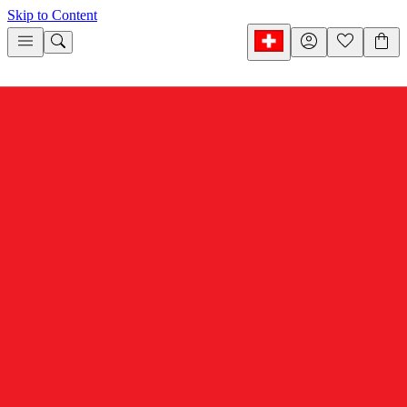
Skip to Content