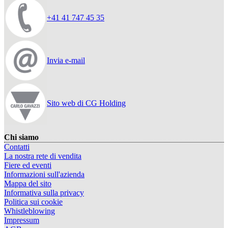
+41 41 747 45 35
Invia e-mail
Sito web di CG Holding
Chi siamo
Contatti
La nostra rete di vendita
Fiere ed eventi
Informazioni sull'azienda
Mappa del sito
Informativa sulla privacy
Politica sui cookie
Whistleblowing
Impressum