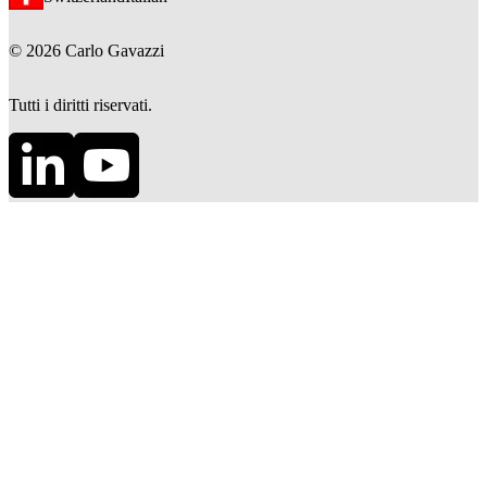
©
2026
Carlo Gavazzi
Tutti i diritti riservati.