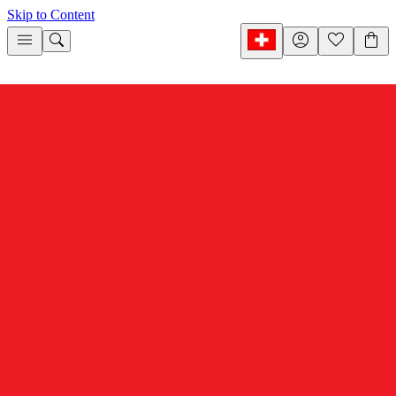
Skip to Content