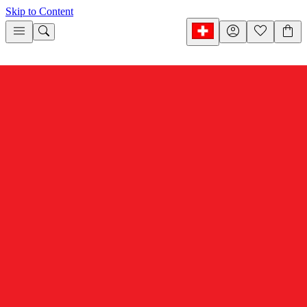
Skip to Content