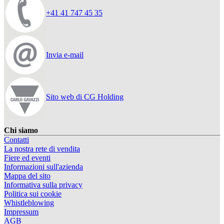
+41 41 747 45 35
Invia e-mail
Sito web di CG Holding
Chi siamo
Contatti
La nostra rete di vendita
Fiere ed eventi
Informazioni sull'azienda
Mappa del sito
Informativa sulla privacy
Politica sui cookie
Whistleblowing
Impressum
AGB