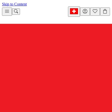
Skip to Content