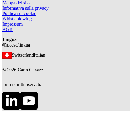
Mappa del sito
Informativa sulla privacy
Politica sui cookie
Whistleblowing
Impressum
AGB
Lingua
paese/lingua
Switzerland
Italian
©
2026
Carlo Gavazzi
Tutti i diritti riservati.